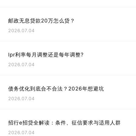
邮政无息贷款20万怎么贷？
2026.07.04
lpr利率每月调整还是每年调整?
2026.07.04
债务优化到底合不合法？2026年想避坑
2026.07.04
招行e招贷全解读：条件、征信要求与适用人群
2026.07.04