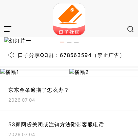
口子分享QQ群：678563594（禁止广告）
京东金条逾期了怎么办？
2026.07.04
53家网贷关闭或注销方法附带客服电话
2026.07.04