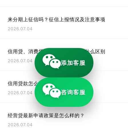
来分期上征信吗？征信上报情况及注意事项
2026.07.04
信用贷、消费贷、抵押贷、网贷有什么区别
2026.07.04
添加客服
信用贷款怎么借？
咨询客服
2026.07.04
经营贷最新申请政策是怎么样的？
2026.07.04