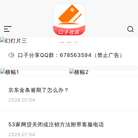
口子分享QQ群：678563594（禁止广告）
京东金条逾期了怎么办？
2026.07.04
53家网贷关闭或注销方法附带客服电话
2026.07.04