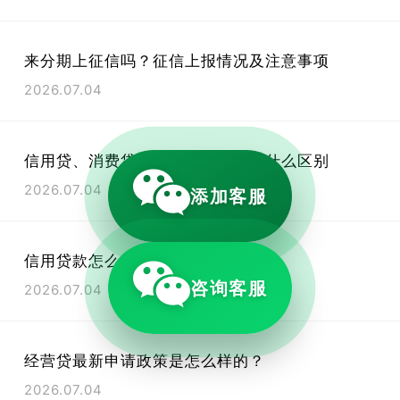
来分期上征信吗？征信上报情况及注意事项
2026.07.04
信用贷、消费贷、抵押贷、网贷有什么区别
2026.07.04
添加客服
信用贷款怎么借？
咨询客服
2026.07.04
经营贷最新申请政策是怎么样的？
2026.07.04