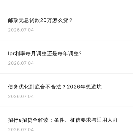
邮政无息贷款20万怎么贷？
2026.07.04
lpr利率每月调整还是每年调整?
2026.07.04
债务优化到底合不合法？2026年想避坑
2026.07.04
招行e招贷全解读：条件、征信要求与适用人群
2026.07.04