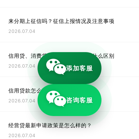
来分期上征信吗？征信上报情况及注意事项
2026.07.04
信用贷、消费贷、抵押贷、网贷有什么区别
2026.07.04
添加客服
信用贷款怎么借？
咨询客服
2026.07.04
经营贷最新申请政策是怎么样的？
2026.07.04