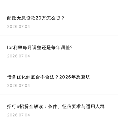
邮政无息贷款20万怎么贷？
2026.07.04
lpr利率每月调整还是每年调整?
2026.07.04
债务优化到底合不合法？2026年想避坑
2026.07.04
招行e招贷全解读：条件、征信要求与适用人群
2026.07.04