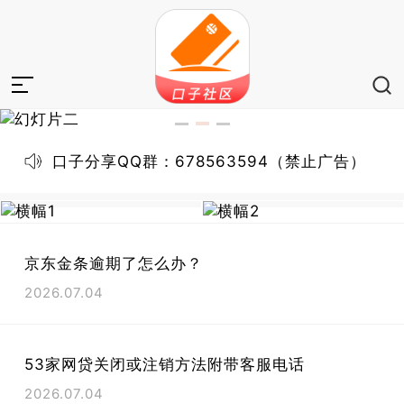
口子分享QQ群：678563594（禁止广告）
京东金条逾期了怎么办？
2026.07.04
53家网贷关闭或注销方法附带客服电话
2026.07.04